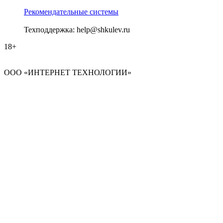
Рекомендательные системы
Техподдержка: help@shkulev.ru
18+
ООО «ИНТЕРНЕТ ТЕХНОЛОГИИ»