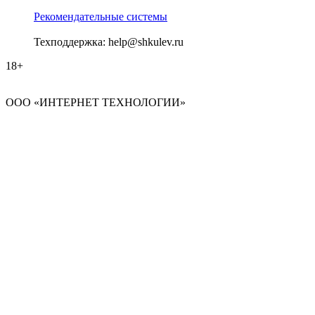
Рекомендательные системы
Техподдержка: help@shkulev.ru
18+
ООО «ИНТЕРНЕТ ТЕХНОЛОГИИ»