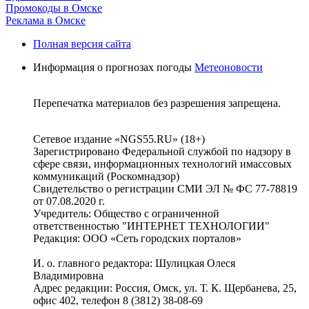
Промокоды в Омске
Реклама в Омске
Полная версия сайта
Информация о прогнозах погоды
Метеоновости
Перепечатка материалов без разрешения запрещена.
Сетевое издание «NGS55.RU» (18+)
Зарегистрировано Федеральной службой по надзору в
сфере связи, информационных технологий имассовых
коммуникаций (Роскомнадзор)
Свидетельство о регистрации СМИ ЭЛ № ФС 77-78819
от 07.08.2020 г.
Учредитель: Общество с ограниченной
ответственностью "ИНТЕРНЕТ ТЕХНОЛОГИИ"
Редакция: ООО «Сеть городских порталов»
И. о. главного редактора: Шулицкая Олеся
Владимировна
Адрес редакции: Россия, Омск, ул. Т. К. Щербанева, 25,
офис 402, телефон 8 (3812) 38-08-69