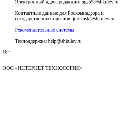
Электронный адрес редакции: ngs55@shkulev.ru
Контактные данные для Роскомнадзора и
государственных органов: juristnsk@shkulev.ru
Рекомендательные системы
Техподдержка: help@shkulev.ru
18+
ООО «ИНТЕРНЕТ ТЕХНОЛОГИИ»